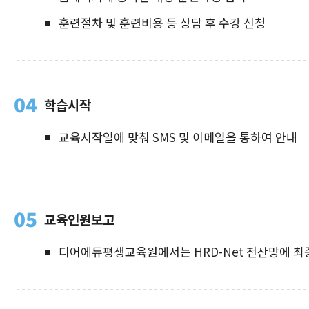
훈련절차 및 훈련비용 등 상담 후 수강 신청
04
학습시작
교육시작일에 맞춰 SMS 및 이메일을 통하여 안내
05
교육인원보고
디어에듀평생교육원에서는 HRD-Net 전산망에 최