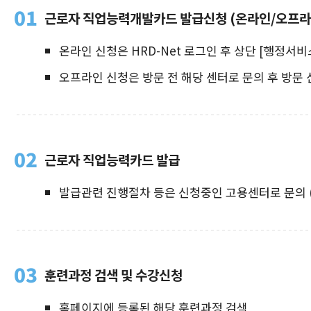
01
근로자 직업능력개발카드 발급신청 (온라인/오프라
온라인 신청은 HRD-Net 로그인 후 상단 [행정서
오프라인 신청은 방문 전 해당 센터로 문의 후 방문 
02
근로자 직업능력카드 발급
발급관련 진행절차 등은 신청중인 고용센터로 문의 (대
03
훈련과정 검색 및 수강신청
홈페이지에 등록된 해당 훈련과정 검색