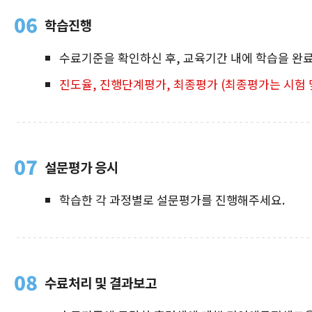
06
학습진행
수료기준을 확인하신 후, 교육기간 내에 학습을 완
진도율, 진행단계평가, 최종평가 (최종평가는 시험 
07
설문평가 응시
학습한 각 과정별로 설문평가를 진행해주세요.
08
수료처리 및 결과보고